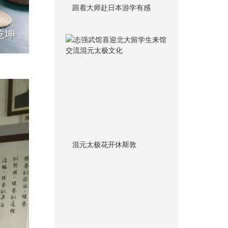
跟着大师赴日本游学有感
混元太极花开休斯敦