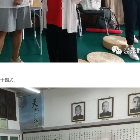
二十四式。