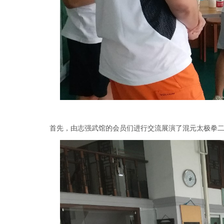
首先，由志强武馆的会员们进行交流展演了混元太极拳