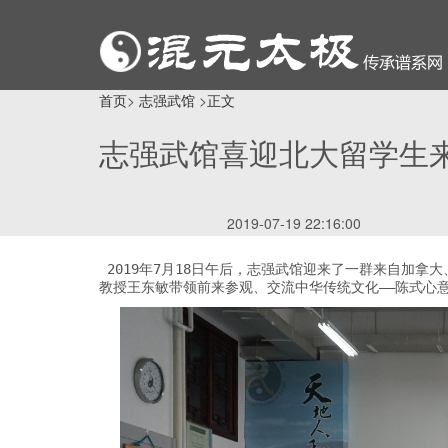
首页
>
志强武馆
>
正文
志强武馆喜迎北大留学生
2019-07-19 22:16:00
 2019年7月18日午后，志强武馆迎来了一群来自加拿大、法国、韩国、菲律宾四个国家，和香港地区的锦瑟华年的北大留学生们，他们由北大